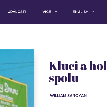
UDÁLOSTI
VÍCE
ENGLISH
Kluci a hol
spolu
WILLIAM SAROYAN