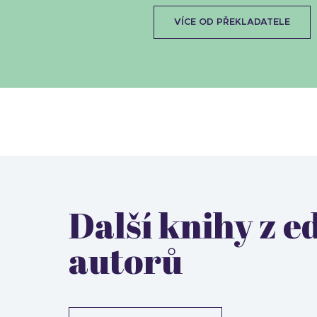
VÍCE OD PŘEKLADATELE
Další knihy z 
autorů