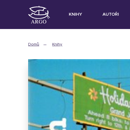
KNIHY
AUTOŘI
Domů
Knihy