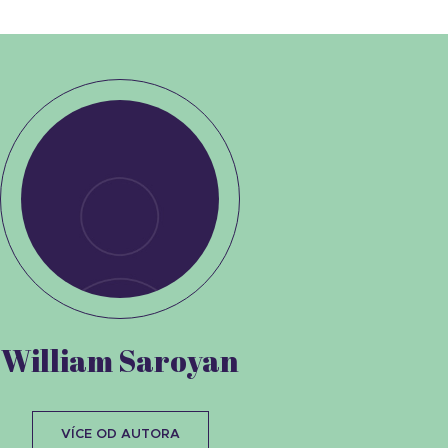
William Saroyan
VÍCE OD AUTORA