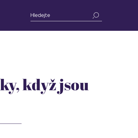
ky, když jsou