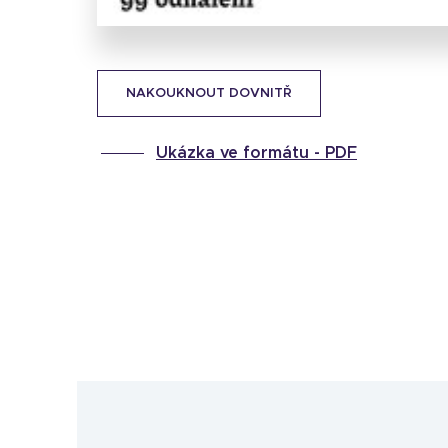
NAKOUKNOUT DOVNITŘ
Ukázka ve formátu -
PDF