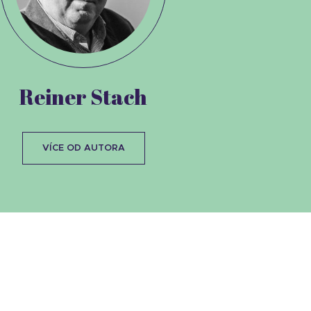
Reiner Stach
VÍCE OD AUTORA