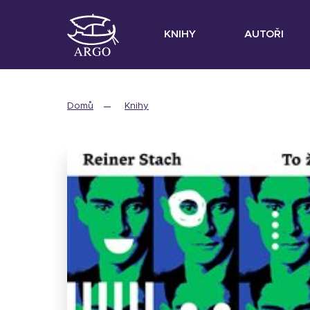
KNIHY
AUTOŘI
Domů
Knihy