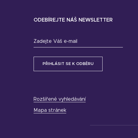
ODEBÍREJTE NÁŠ NEWSLETTER
Zadejte Váš e-mail
Rozšířené vyhledávání
Mapa stránek