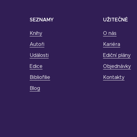
SEZNAMY
UŽITEČNÉ
Knihy
O nás
Autoři
Kariéra
Události
Ediční plány
Edice
Objednávky
Bibliofilie
Kontakty
Blog