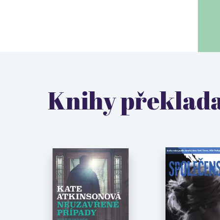
Knihy překlada