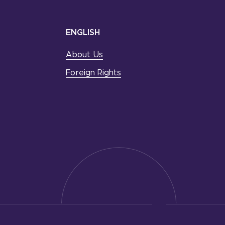
ENGLISH
About Us
Foreign Rights