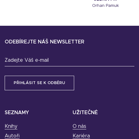
Orhan Pamuk
ODEBÍREJTE NÁŠ NEWSLETTER
Zadejte Váš e-mail
SEZNAMY
UŽITEČNÉ
Knihy
O nás
Autoři
Kariéra