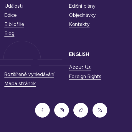
Události
Ediční plány
Edice
Objednávky
Bibliofilie
Kontakty
Blog
ENGLISH
About Us
Rozšířené vyhledávání
Foreign Rights
Mapa stránek