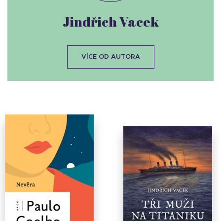
Jindřich Vacek
VÍCE OD AUTORA