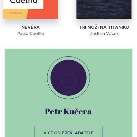
NEVĚRA
TŘI MUŽI NA TITANIKU
Paulo Coelho
Jindřich Vacek
Petr Kučera
VÍCE OD PŘEKLADATELE