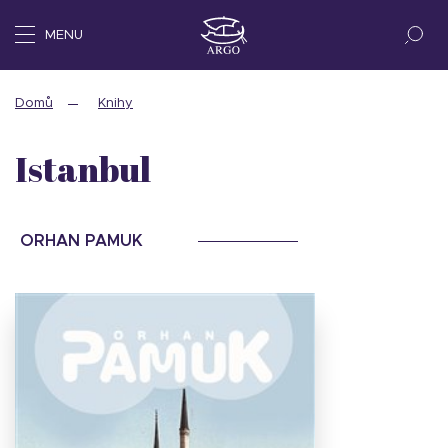
MENU
Domů
Knihy
Istanbul
ORHAN PAMUK