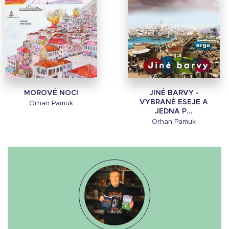
MOROVÉ NOCI
JINÉ BARVY -
VYBRANÉ ESEJE A
Orhan Pamuk
JEDNA P...
Orhan Pamuk