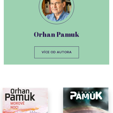
Orhan Pamuk
VÍCE OD AUTORA