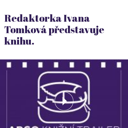
Redaktorka Ivana
Tomková představuje
knihu.