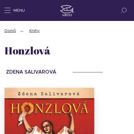
MENU
Domů
Knihy
Honzlová
ZDENA SALIVAROVÁ