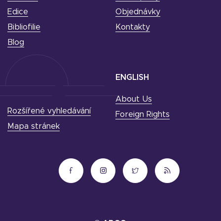
Edice
Objednávky
Bibliofilie
Kontakty
Blog
ENGLISH
About Us
Rozšířené vyhledávání
Foreign Rights
Mapa stránek