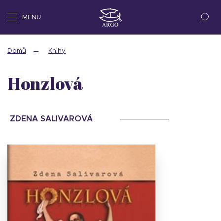
MENU
Domů
Knihy
Honzlová
ZDENA SALIVAROVÁ