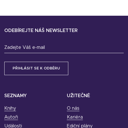
ODEBÍREJTE NÁŠ NEWSLETTER
Zadejte Váš e-mail
SEZNAMY
UŽITEČNÉ
Knihy
O nás
Autoři
Kariéra
Události
Ediční plány