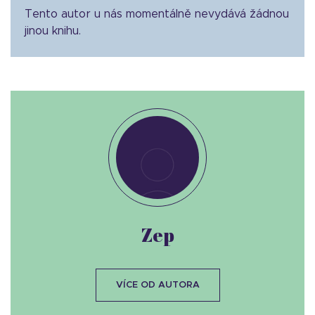
Tento autor u nás momentálně nevydává žádnou
jinou knihu.
Zep
VÍCE OD AUTORA