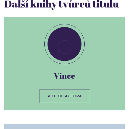
Další knihy tvůrců titulu
Vince
VÍCE OD AUTORA