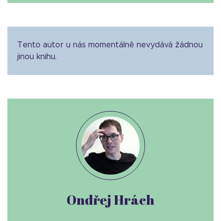
Tento autor u nás momentálně nevydává žádnou
jinou knihu.
Ondřej Hrách