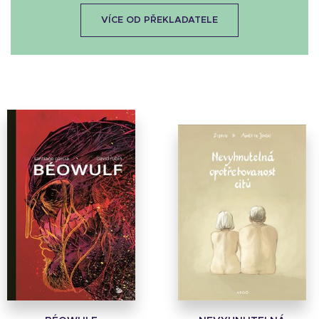
VÍCE OD PŘEKLADATELE