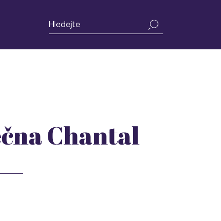
ečna Chantal