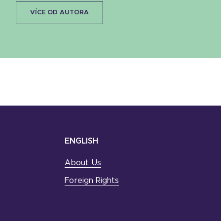
VÍCE OD AUTORA
ENGLISH
About Us
Foreign Rights