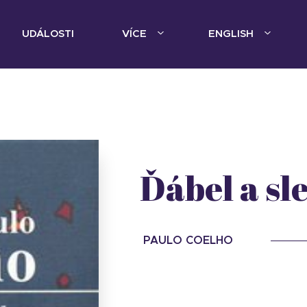
UDÁLOSTI
VÍCE
ENGLISH
Ďábel a sl
PAULO COELHO