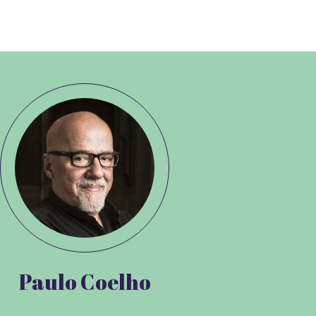
Paulo Coelho