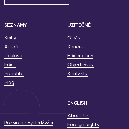
SEZNAMY
UŽITEČNÉ
Knihy
O nás
Autoři
Kariéra
Události
Ediční plány
Edice
Objednávky
Bibliofilie
Kontakty
Blog
ENGLISH
About Us
Rozšířené vyhledávání
Foreign Rights