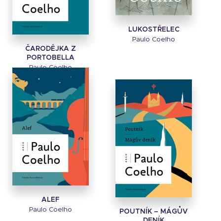
LUKOSTŘELEC
Paulo Coelho
ČARODĚJKA Z
PORTOBELLA
Paulo Coelho
ALEF
Paulo Coelho
POUTNÍK – MÁGŮV
DENÍK