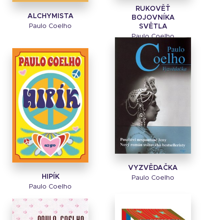
RUKOVĚŤ
ALCHYMISTA
BOJOVNÍKA
Paulo Coelho
SVĚTLA
Paulo Coelho
VYZVĚDAČKA
HIPÍK
Paulo Coelho
Paulo Coelho