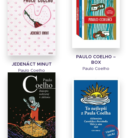
PAULO COELHO –
BOX
JEDENÁCT MINUT
Paulo Coelho
Paulo Coelho