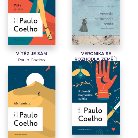
VÍTĚZ JE SÁM
VERONIKA SE
ROZHODLA ZEMŘÍT
Paulo Coelho
Paulo Coelho