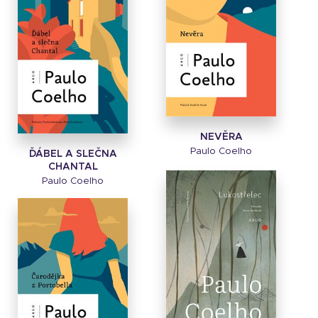
NEVĚRA
Paulo Coelho
ĎÁBEL A SLEČNA
CHANTAL
Paulo Coelho