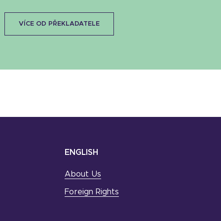
VÍCE OD PŘEKLADATELE
ENGLISH
About Us
Foreign Rights