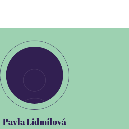
Pavla Lidmilová