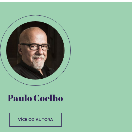
Paulo Coelho
VÍCE OD AUTORA