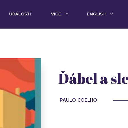
UDÁLOSTI
VÍCE
ENGLISH
Ďábel a sl
PAULO COELHO