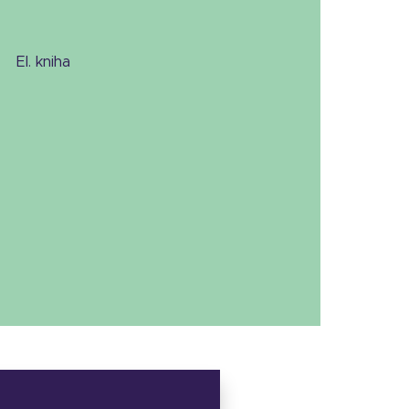
el. kniha