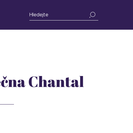
ečna Chantal