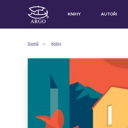
KNIHY
AUTOŘI
Domů
Knihy