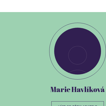
Marie Havlíková