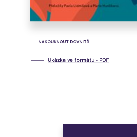
NAKOUKNOUT DOVNITŘ
Ukázka ve formátu -
PDF