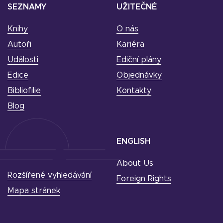
SEZNAMY
UŽITEČNÉ
Knihy
O nás
Autoři
Kariéra
Události
Ediční plány
Edice
Objednávky
Bibliofilie
Kontakty
Blog
ENGLISH
About Us
Rozšířené vyhledávání
Foreign Rights
Mapa stránek