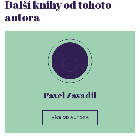
Další knihy od tohoto
autora
Pavel Zavadil
VÍCE OD AUTORA