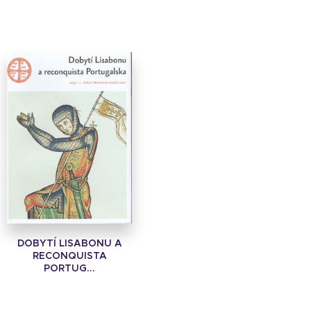
DOBYTÍ LISABONU A
RECONQUISTA
PORTUG...