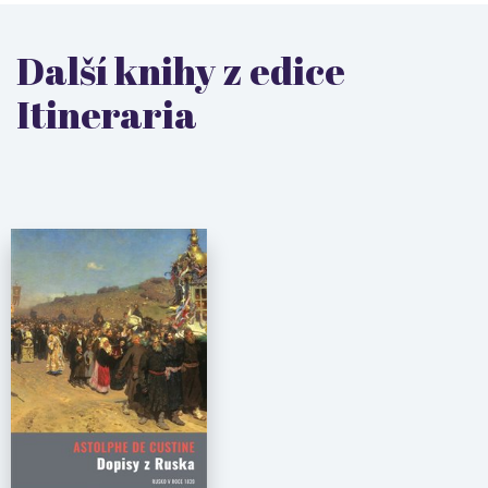
Další knihy z edice
Itineraria