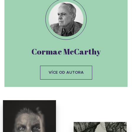
Cormac McCarthy
VÍCE OD AUTORA