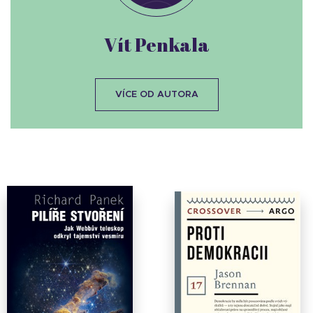
Vít Penkala
VÍCE OD AUTORA