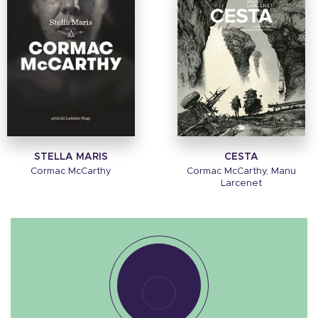
STELLA MARIS
CESTA
Cormac McCarthy
Cormac McCarthy, Manu
Larcenet