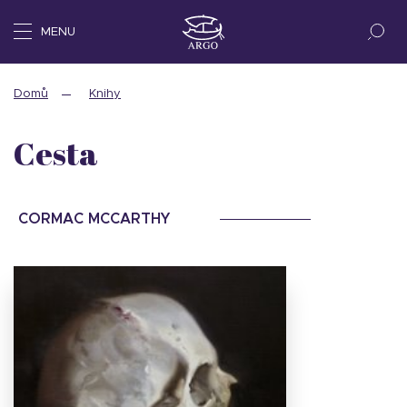
MENU
Domů
Knihy
Cesta
CORMAC MCCARTHY