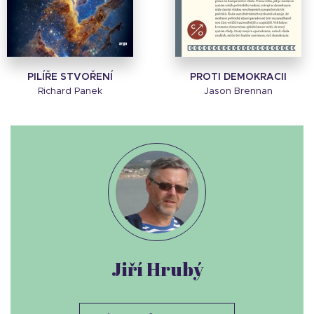
PILÍŘE STVOŘENÍ
PROTI DEMOKRACII
Richard Panek
Jason Brennan
Jiří Hrubý