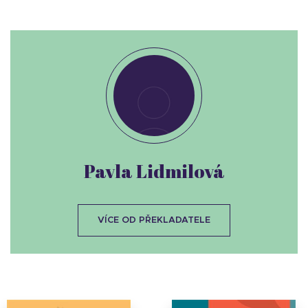
Pavla Lidmilová
VÍCE OD PŘEKLADATELE