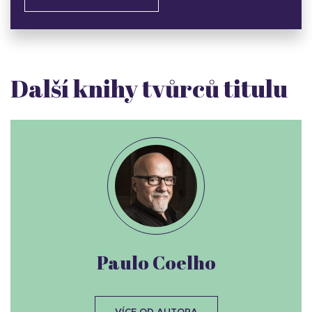
Další knihy tvůrců titulu
Paulo Coelho