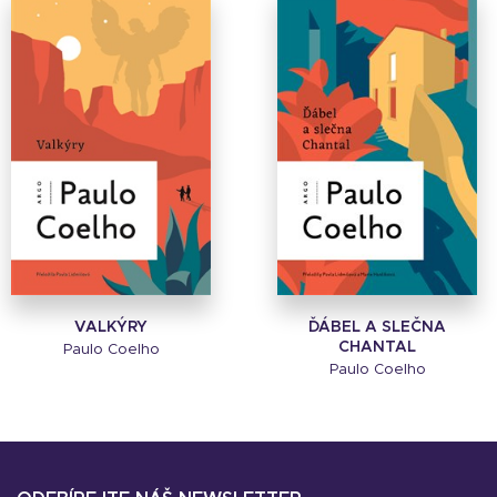
VALKÝRY
ĎÁBEL A SLEČNA
CHANTAL
Paulo Coelho
Paulo Coelho