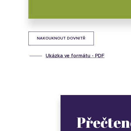
NAKOUKNOUT DOVNITŘ
Ukázka ve formátu -
PDF
Přečten