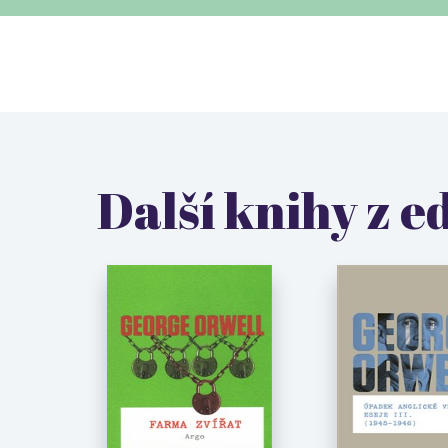
Další knihy z e