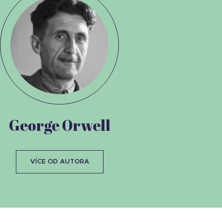
George Orwell
VÍCE OD AUTORA