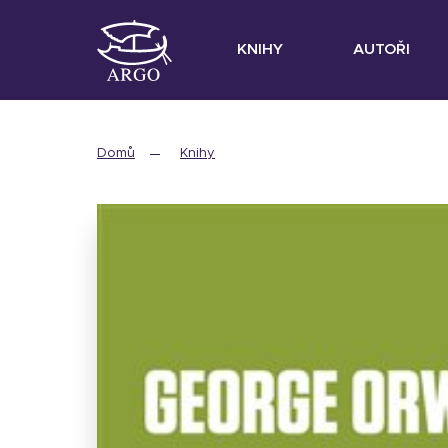
KNIHY
AUTOŘI
Domů
Knihy