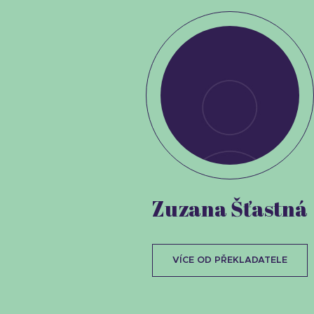
Zuzana Šťastná
VÍCE OD PŘEKLADATELE