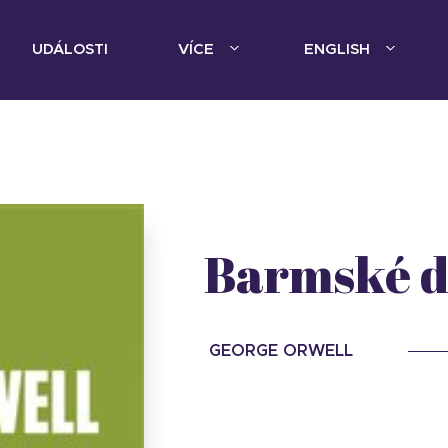
UDÁLOSTI
VÍCE
ENGLISH
Barmské 
GEORGE ORWELL