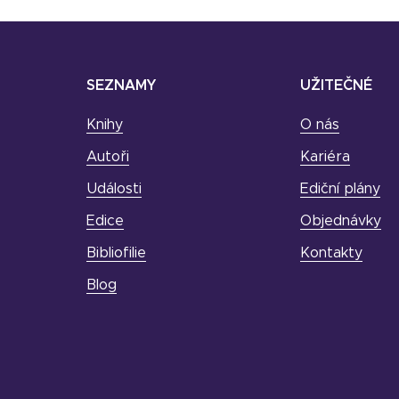
SEZNAMY
UŽITEČNÉ
Knihy
O nás
Autoři
Kariéra
Události
Ediční plány
Edice
Objednávky
Bibliofilie
Kontakty
Blog