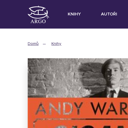
KNIHY
AUTOŘI
Domů
Knihy