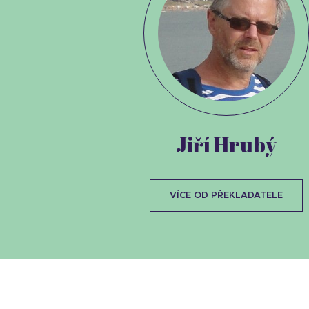
Jiří Hrubý
VÍCE OD PŘEKLADATELE