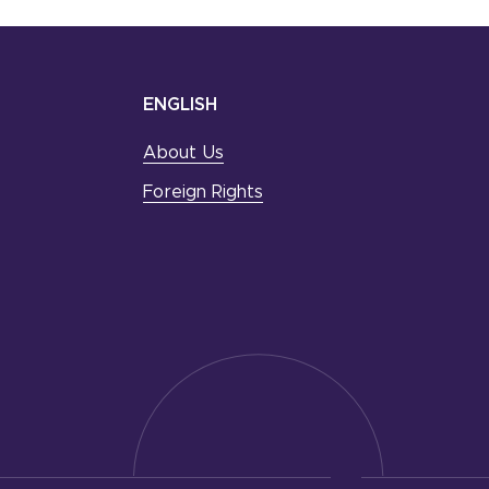
ENGLISH
About Us
Foreign Rights