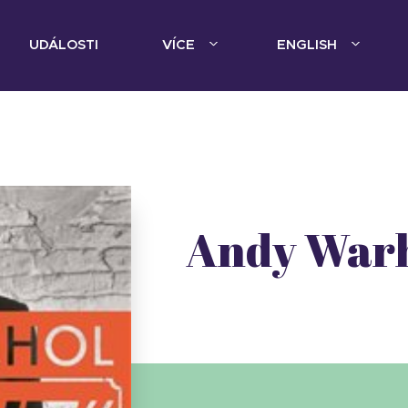
UDÁLOSTI
VÍCE
ENGLISH
Andy Warh