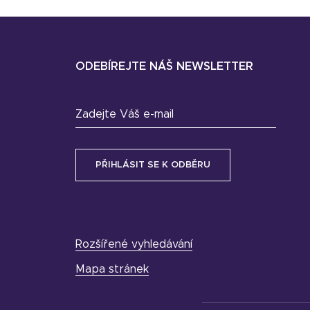
ODEBÍREJTE NÁŠ NEWSLETTER
Zadejte Váš e-mail
Rozšířené vyhledávání
Mapa stránek