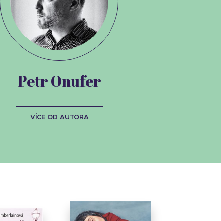
Petr Onufer
VÍCE OD AUTORA