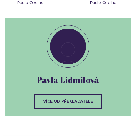
Paulo Coelho
Paulo Coelho
Pavla Lidmilová
VÍCE OD PŘEKLADATELE