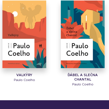
VALKÝRY
ĎÁBEL A SLEČNA
CHANTAL
Paulo Coelho
Paulo Coelho