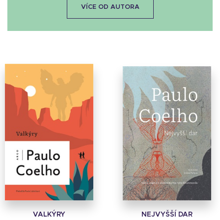
VÍCE OD AUTORA
VALKÝRY
NEJVYŠŠÍ DAR