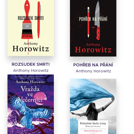
ROZSUDEK SMRTI
POHŘEB NA PŘÁNÍ
Anthony Horowitz
Anthony Horowitz