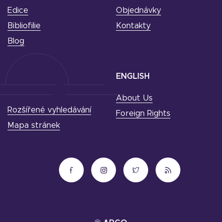
Edice
Objednávky
Bibliofilie
Kontakty
Blog
ENGLISH
About Us
Rozšířené vyhledávání
Foreign Rights
Mapa stránek