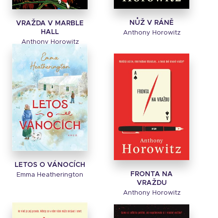
NŮŽ V RÁNĚ
VRAŽDA V MARBLE
HALL
Anthony Horowitz
Anthony Horowitz
LETOS O VÁNOCÍCH
FRONTA NA
Emma Heatherington
VRAŽDU
Anthony Horowitz