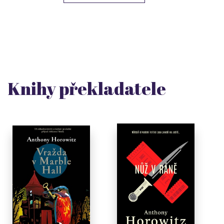
Knihy překladatele