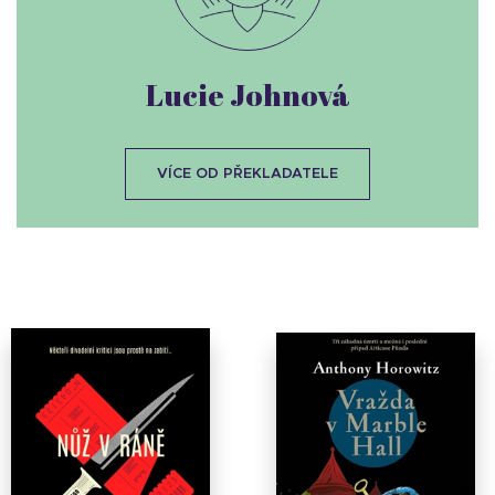
Lucie Johnová
VÍCE OD PŘEKLADATELE