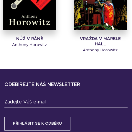
NŮŽ V RÁNĚ
VRAŽDA V MARBLE
HALL
Anthony Horowitz
Anthony Horowitz
ODEBÍREJTE NÁŠ NEWSLETTER
Zadejte Váš e-mail