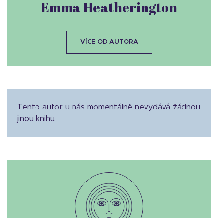
Emma Heatherington
VÍCE OD AUTORA
Tento autor u nás momentálně nevydává žádnou
jinou knihu.