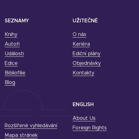
SEZNAMY
UŽITEČNÉ
Knihy
O nás
Autoři
Kariéra
Události
Ediční plány
Edice
Objednávky
Bibliofilie
Kontakty
Blog
ENGLISH
About Us
Rozšířené vyhledávání
Foreign Rights
Mapa stránek