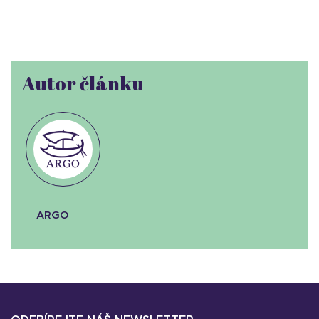
Autor článku
ARGO