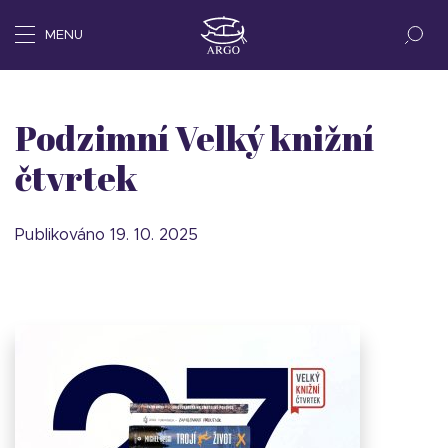
MENU
Podzimní Velký knižní
čtvrtek
Publikováno 19. 10. 2025