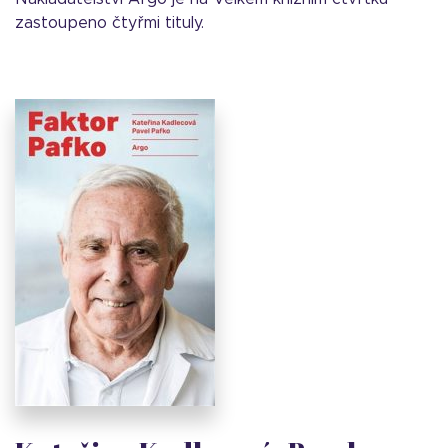
zastoupeno čtyřmi tituly.