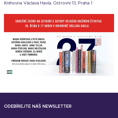
Knihovna Václava Havla, Ostrovní 13, Praha 1
ODEBÍREJTE NÁŠ NEWSLETTER