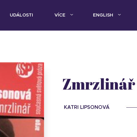
UDÁLOSTI
VÍCE
ENGLISH
Zmrzlinář
KATRI LIPSONOVÁ