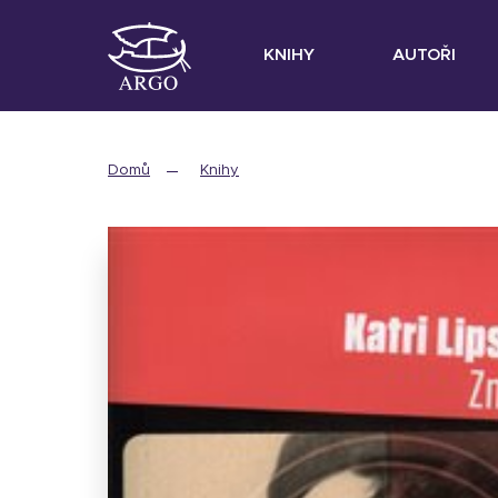
KNIHY
AUTOŘI
Domů
Knihy