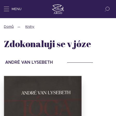
MENU
Domů
Knihy
Zdokonaluji se v józe
ANDRÉ VAN LYSEBETH