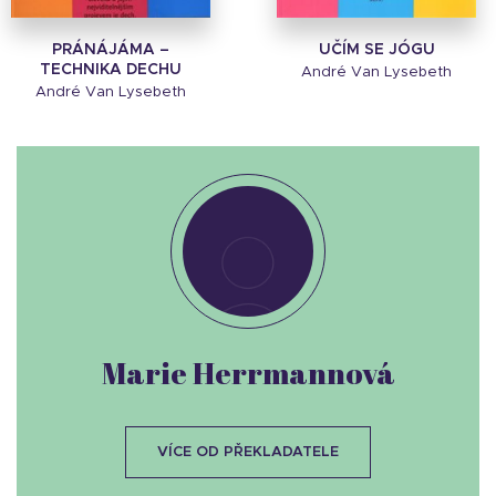
PRÁNÁJÁMA –
UČÍM SE JÓGU
TECHNIKA DECHU
André Van Lysebeth
André Van Lysebeth
Marie Herrmannová
VÍCE OD PŘEKLADATELE