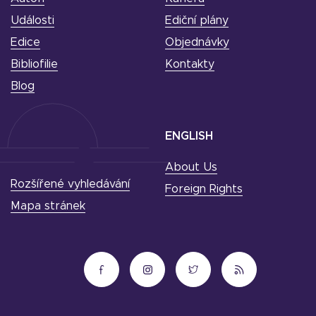
Události
Ediční plány
Edice
Objednávky
Bibliofilie
Kontakty
Blog
ENGLISH
About Us
Rozšířené vyhledávání
Foreign Rights
Mapa stránek