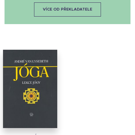
VÍCE OD PŘEKLADATELE