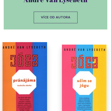
VÍCE OD AUTORA