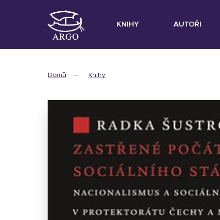
KNIHY
AUTOŘI
Domů
Knihy