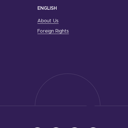
ENGLISH
About Us
Foreign Rights