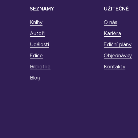
SEZNAMY
UŽITEČNÉ
Knihy
O nás
Autoři
Kariéra
Události
Ediční plány
Edice
Objednávky
Bibliofilie
Kontakty
Blog