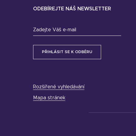
ODEBÍREJTE NÁŠ NEWSLETTER
Zadejte Váš e-mail
Rozšířené vyhledávání
Mapa stránek