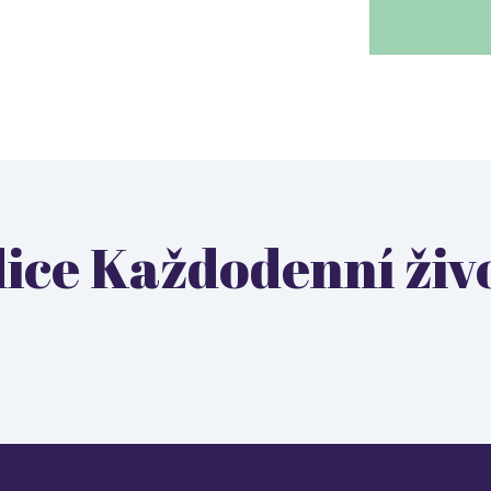
dice Každodenní živ