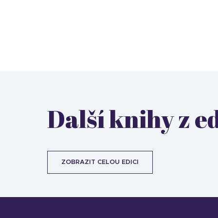
Další knihy z e
ZOBRAZIT CELOU EDICI