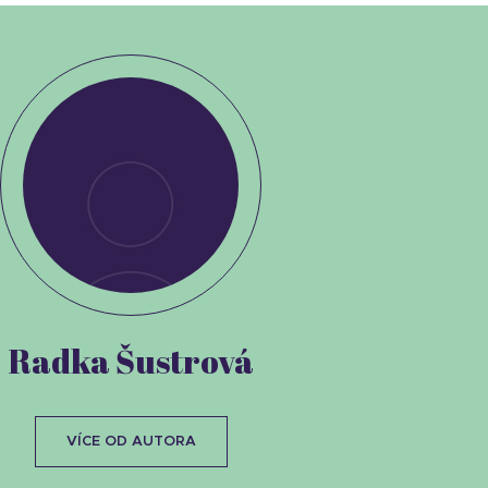
Radka Šustrová
VÍCE OD AUTORA