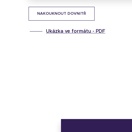
NAKOUKNOUT DOVNITŘ
Ukázka ve formátu -
PDF