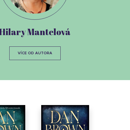
Hilary Mantelová
VÍCE OD AUTORA