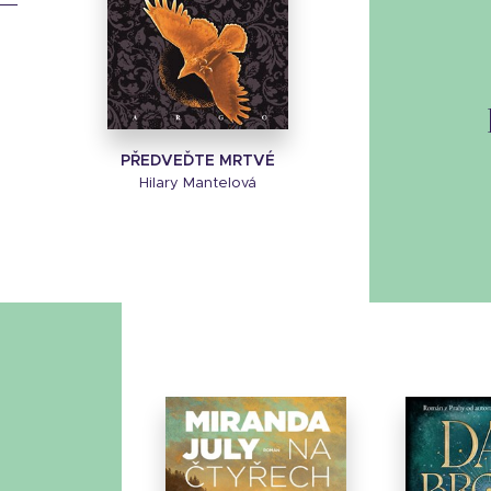
PŘEDVEĎTE MRTVÉ
Hilary Mantelová