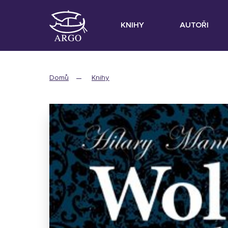
KNIHY
AUTOŘI
Domů
Knihy