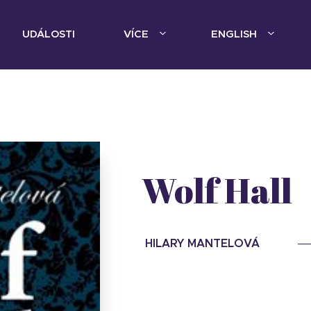
UDÁLOSTI
VÍCE
ENGLISH
Wolf Hall
HILARY MANTELOVÁ