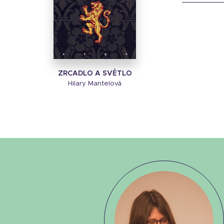
ZRCADLO A SVĚTLO
Hilary Mantelová