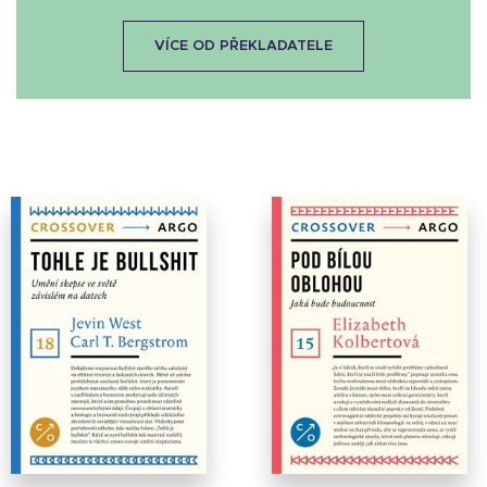
VÍCE OD PŘEKLADATELE