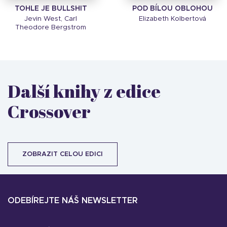
TOHLE JE BULLSHIT
POD BÍLOU OBLOHOU
Jevin West, Carl
Elizabeth Kolbertová
Theodore Bergstrom
Další knihy z edice
Crossover
ZOBRAZIT CELOU EDICI
ODEBÍREJTE NÁŠ NEWSLETTER