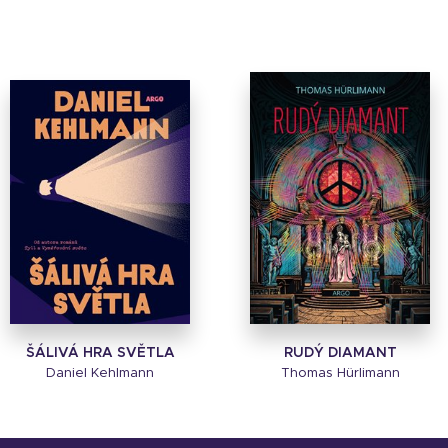
ŠÁLIVÁ HRA SVĚTLA
RUDÝ DIAMANT
Daniel Kehlmann
Thomas Hürlimann