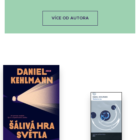
VÍCE OD AUTORA