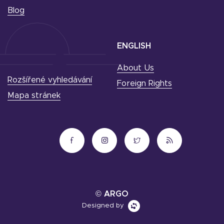
Blog
ENGLISH
About Us
Rozšířené vyhledávání
Foreign Rights
Mapa stránek
© ARGO
Designed by