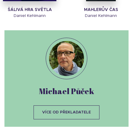
ŠÁLIVÁ HRA SVĚTLA
MAHLERŮV ČAS
Daniel Kehlmann
Daniel Kehlmann
Michael Půček
VÍCE OD PŘEKLADATELE