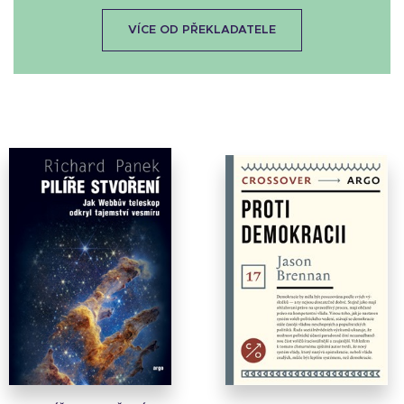
VÍCE OD PŘEKLADATELE