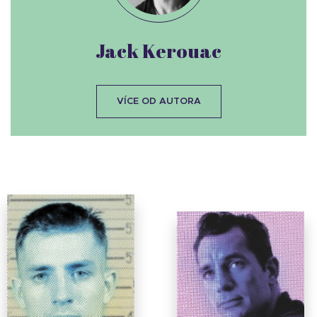
Jack Kerouac
VÍCE OD AUTORA