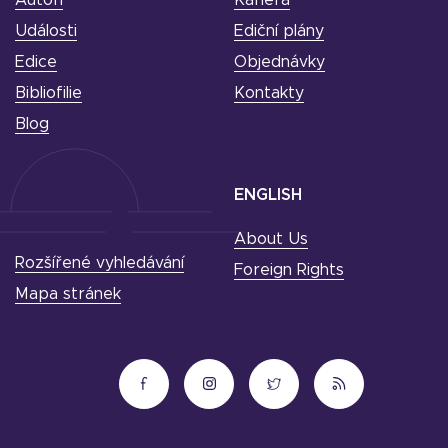
Události
Ediční plány
Edice
Objednávky
Bibliofilie
Kontakty
Blog
ENGLISH
About Us
Rozšířené vyhledávání
Foreign Rights
Mapa stránek