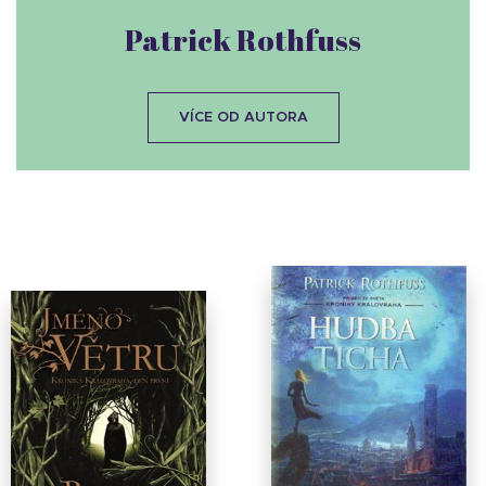
Patrick Rothfuss
VÍCE OD AUTORA