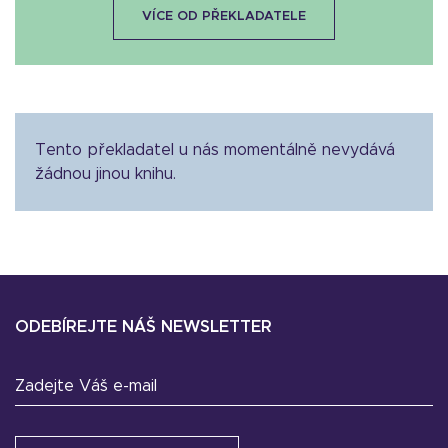
VÍCE OD PŘEKLADATELE
Tento překladatel u nás momentálně nevydává
žádnou jinou knihu.
ODEBÍREJTE NÁŠ NEWSLETTER
Zadejte Váš e-mail