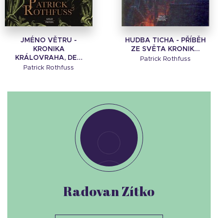
JMÉNO VĚTRU -
HUDBA TICHA - PŘÍBĚH
KRONIKA
ZE SVĚTA KRONIK...
KRÁLOVRAHA, DE...
Patrick Rothfuss
Patrick Rothfuss
Radovan Zítko