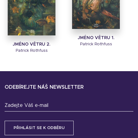
JMÉNO VĚTRU 1.
Patrick Rothfuss
JMÉNO VĚTRU 2.
Patrick Rothfuss
ODEBÍREJTE NÁŠ NEWSLETTER
Zadejte Váš e-mail