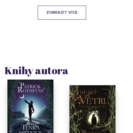
ZOBRAZIT VÍCE
Knihy autora