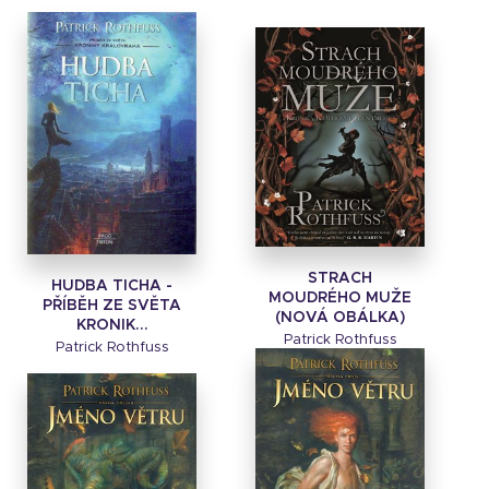
STRACH
HUDBA TICHA -
MOUDRÉHO MUŽE
PŘÍBĚH ZE SVĚTA
(NOVÁ OBÁLKA)
KRONIK...
Patrick Rothfuss
Patrick Rothfuss