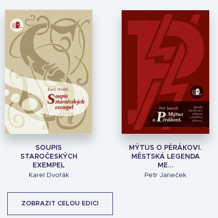
SOUPIS
MÝTUS O PÉRÁKOVI.
STAROČESKÝCH
MĚSTSKÁ LEGENDA
EXEMPEL
ME...
Karel Dvořák
Petr Janeček
ZOBRAZIT CELOU EDICI