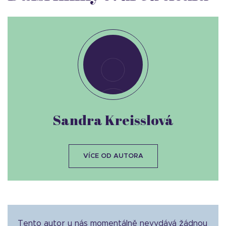
Sandra Kreisslová
VÍCE OD AUTORA
Tento autor u nás momentálně nevydává žádnou