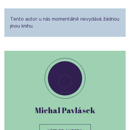
Tento autor u nás momentálně nevydává žádnou
jinou knihu.
Michal Pavlásek