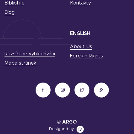
Bibliofilie
Kontakty
Blog
ENGLISH
About Us
Rozšířené vyhledávání
Foreign Rights
Mapa stránek
© ARGO
Designed by