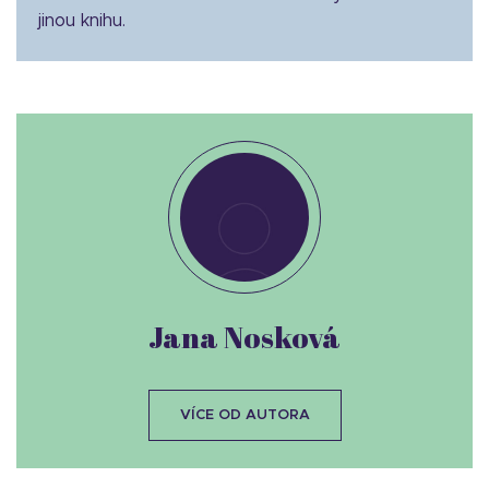
jinou knihu.
Jana Nosková
VÍCE OD AUTORA