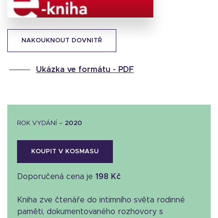
NAKOUKNOUT DOVNITŘ
Ukázka ve formátu -
PDF
ROK VYDÁNÍ –
2020
KOUPIT V KOSMASU
Doporučená cena je
198 Kč
Kniha zve čtenáře do intimního světa rodinné
paměti, dokumentovaného rozhovory s