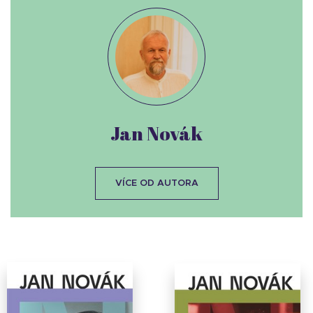
Jan Novák
VÍCE OD AUTORA