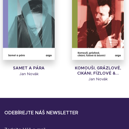
SAMET A PÁRA
KOMOUŠI, GRÁZLOVÉ,
CIKÁNI, FÍZLOVÉ &...
Jan Novák
Jan Novák
ODEBÍREJTE NÁŠ NEWSLETTER