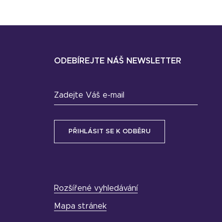
ODEBÍREJTE NÁŠ NEWSLETTER
Zadejte Váš e-mail
Rozšířené vyhledávání
Mapa stránek