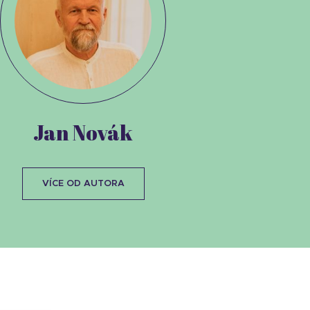
Jan Novák
VÍCE OD AUTORA