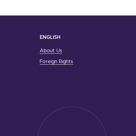
ENGLISH
About Us
Foreign Rights