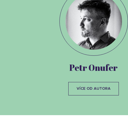
Petr Onufer
VÍCE OD AUTORA