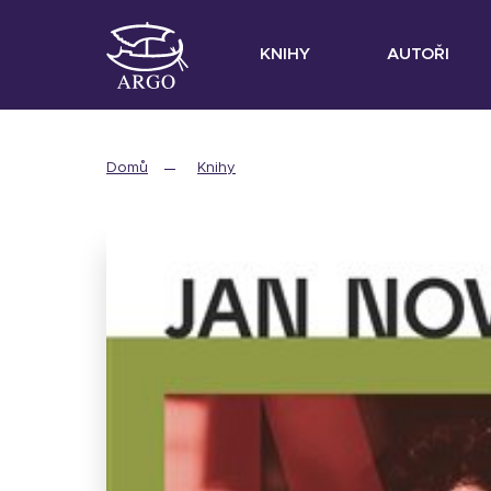
KNIHY
AUTOŘI
Domů
Knihy