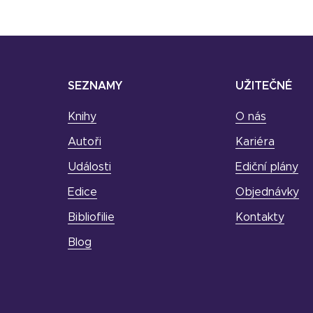
SEZNAMY
UŽITEČNÉ
Knihy
O nás
Autoři
Kariéra
Události
Ediční plány
Edice
Objednávky
Bibliofilie
Kontakty
Blog