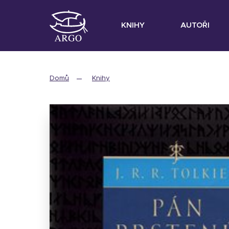
KNIHY
AUTOŘI
Domů
Knihy