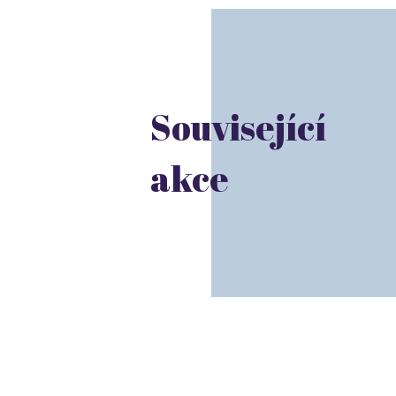
Související
akce