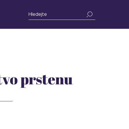
tvo prstenu