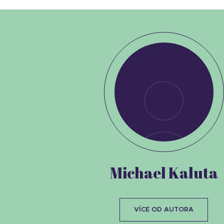
Michael Kaluta
VÍCE OD AUTORA