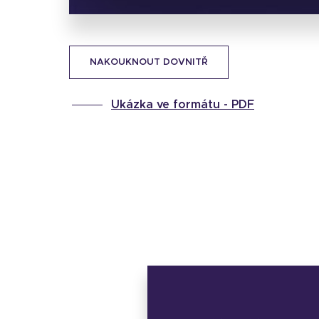
NAKOUKNOUT DOVNITŘ
Ukázka ve formátu -
PDF