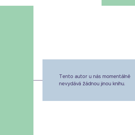
Tento autor u nás momentálně
nevydává žádnou jinou knihu.