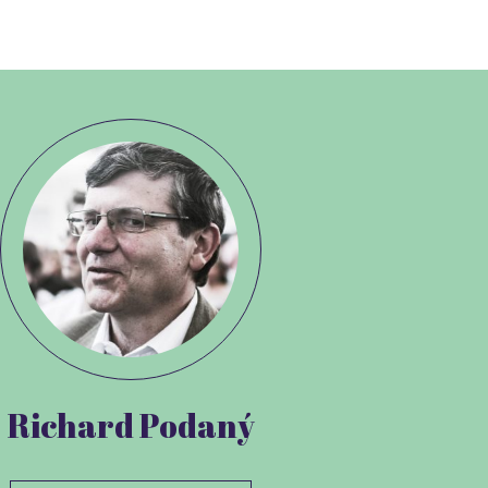
Richard Podaný