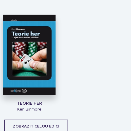
TEORIE HER
Ken Binmore
ZOBRAZIT CELOU EDICI