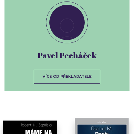
Pavel Pecháček
VÍCE OD PŘEKLADATELE