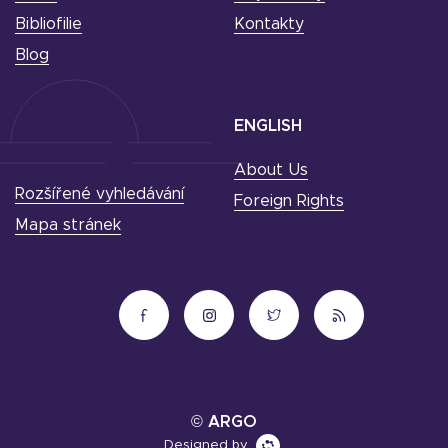
Bibliofilie
Kontakty
Blog
ENGLISH
About Us
Rozšířené vyhledávání
Foreign Rights
Mapa stránek
© ARGO
Designed by