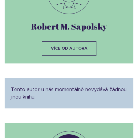
Robert M. Sapolsky
VÍCE OD AUTORA
Tento autor u nás momentálně nevydává žádnou
jinou knihu.