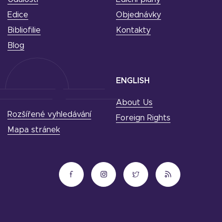
Edice
Objednávky
Bibliofilie
Kontakty
Blog
ENGLISH
About Us
Rozšířené vyhledávání
Foreign Rights
Mapa stránek