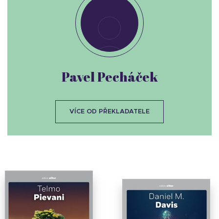
Pavel Pecháček
VÍCE OD PŘEKLADATELE