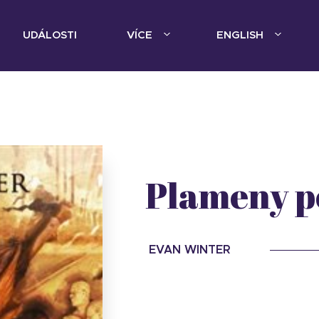
UDÁLOSTI
VÍCE
ENGLISH
Plameny p
EVAN WINTER