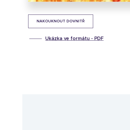
NAKOUKNOUT DOVNITŘ
Ukázka ve formátu -
PDF