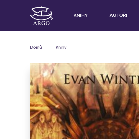
KNIHY
AUTOŘI
Domů
Knihy