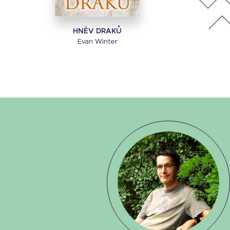
HNĚV DRAKŮ
Evan Winter