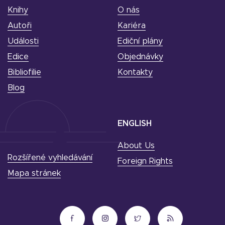
Knihy
O nás
Autoři
Kariéra
Události
Ediční plány
Edice
Objednávky
Bibliofilie
Kontakty
Blog
ENGLISH
About Us
Rozšířené vyhledávání
Foreign Rights
Mapa stránek