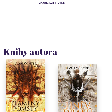
ZOBRAZIT VÍCE
Knihy autora