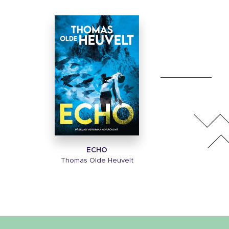
ECHO
Thomas Olde Heuvelt