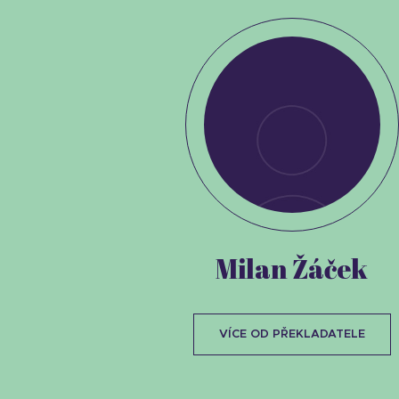
Milan Žáček
VÍCE OD PŘEKLADATELE