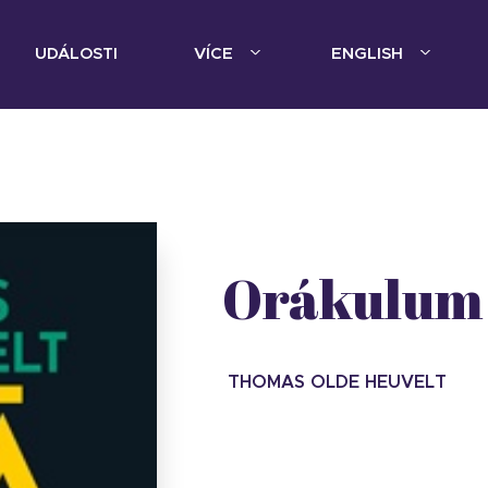
UDÁLOSTI
VÍCE
ENGLISH
Orákulum
THOMAS OLDE HEUVELT