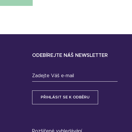
ODEBÍREJTE NÁŠ NEWSLETTER
Zadejte Váš e-mail
Rozšířené vyhledávání