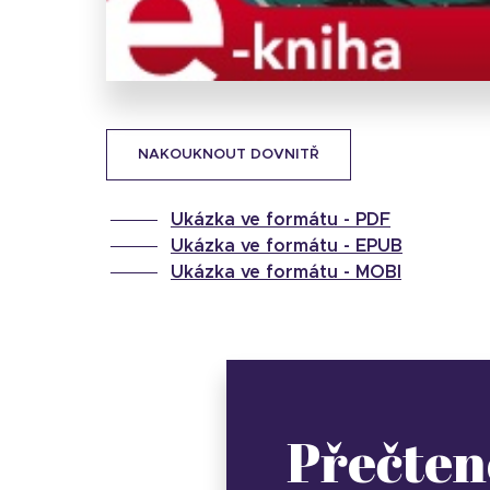
NAKOUKNOUT DOVNITŘ
Ukázka ve formátu -
PDF
Ukázka ve formátu -
EPUB
Ukázka ve formátu -
MOBI
Přečten