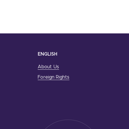
ENGLISH
About Us
Foreign Rights