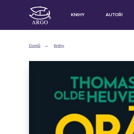
KNIHY
AUTOŘI
Domů
Knihy