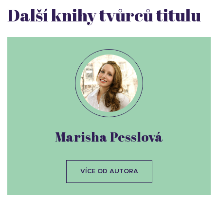
Další knihy tvůrců titulu
Marisha Pesslová
VÍCE OD AUTORA