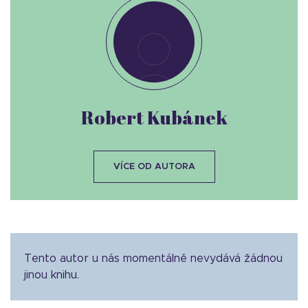
Robert Kubánek
VÍCE OD AUTORA
Tento autor u nás momentálně nevydává žádnou
jinou knihu.