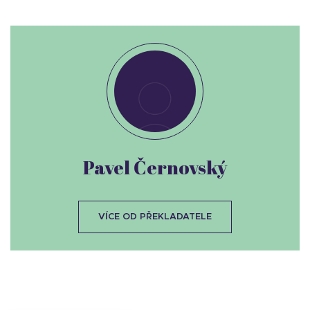
Pavel Černovský
VÍCE OD PŘEKLADATELE