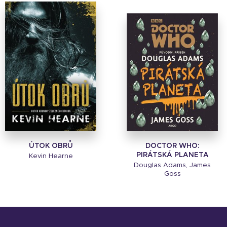
ÚTOK OBRŮ
DOCTOR WHO:
PIRÁTSKÁ PLANETA
Kevin Hearne
Douglas Adams, James
Goss