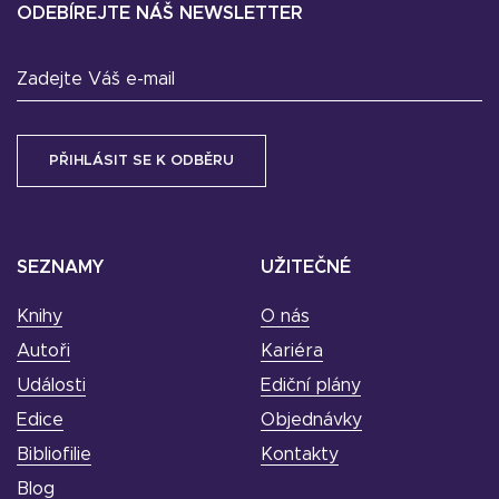
ODEBÍREJTE NÁŠ NEWSLETTER
Zadejte Váš e-mail
SEZNAMY
UŽITEČNÉ
Knihy
O nás
Autoři
Kariéra
Události
Ediční plány
Edice
Objednávky
Bibliofilie
Kontakty
Blog