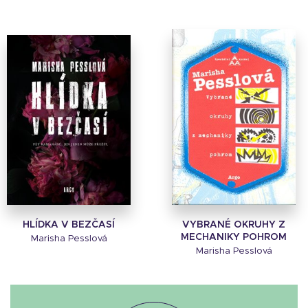
HLÍDKA V BEZČASÍ
VYBRANÉ OKRUHY Z
MECHANIKY POHROM
Marisha Pesslová
Marisha Pesslová