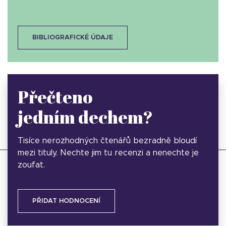
BIBLIOGRAFICKÉ ÚDAJE
Přečteno
jedním dechem?
Tisíce nerozhodných čtenářů bezradně bloudí
mezi tituly. Nechte jim tu recenzi a nenechte je
zoufat.
PŘIDAT HODNOCENÍ