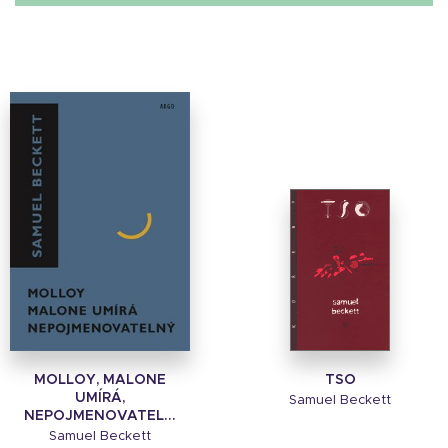
MOLLOY, MALONE
TSO
UMÍRÁ,
Samuel Beckett
NEPOJMENOVATEL...
Samuel Beckett