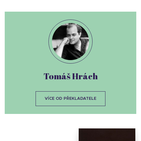
Tomáš Hrách
VÍCE OD PŘEKLADATELE