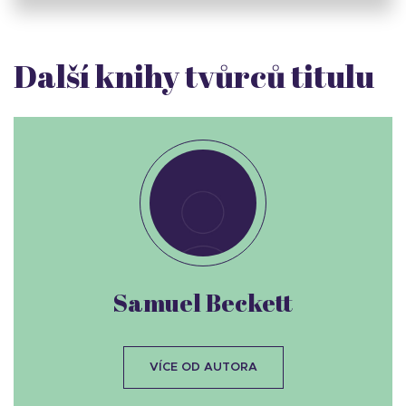
Další knihy tvůrců titulu
Samuel Beckett
VÍCE OD AUTORA