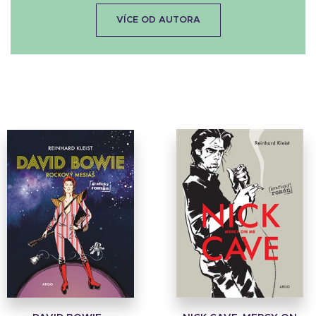
VÍCE OD AUTORA