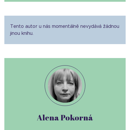
Tento autor u nás momentálně nevydává žádnou
jinou knihu.
Alena Pokorná