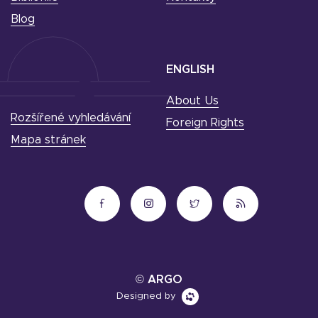
Blog
ENGLISH
About Us
Rozšířené vyhledávání
Foreign Rights
Mapa stránek
© ARGO
Designed by