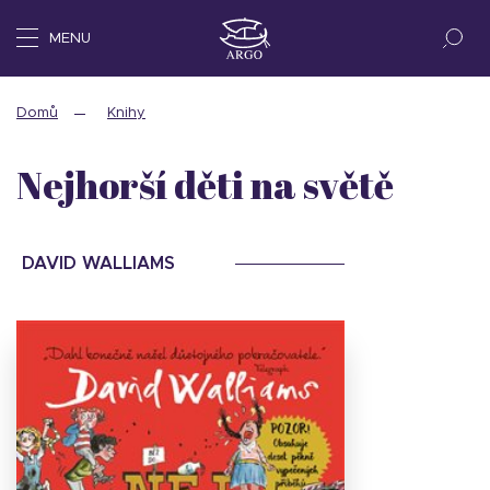
MENU
Domů
Knihy
Nejhorší děti na světě
DAVID WALLIAMS