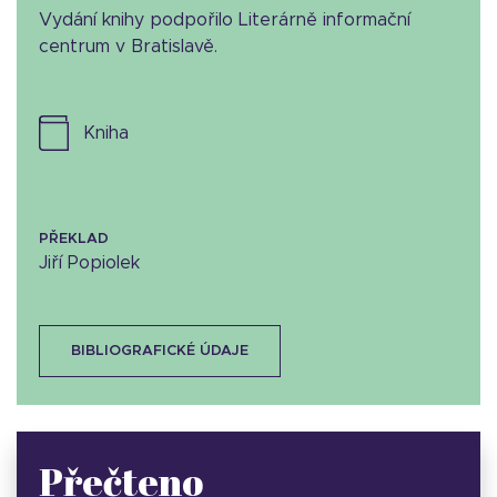
Vydání knihy podpořilo Literárně informační
centrum v Bratislavě.
kniha
PŘEKLAD
Jiří Popiolek
BIBLIOGRAFICKÉ ÚDAJE
Přečteno