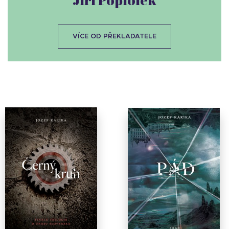
VÍCE OD PŘEKLADATELE