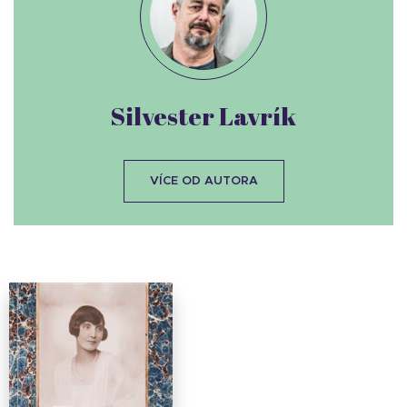
Silvester Lavrík
VÍCE OD AUTORA