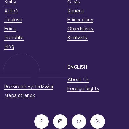
Knihy
O nás
Autoři
Kariéra
Události
Ediční plány
Edice
Objednávky
Bibliofilie
Kontakty
Blog
ENGLISH
About Us
Rozšířené vyhledávání
Foreign Rights
Mapa stránek