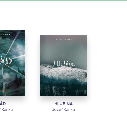
ÁD
HLUBINA
 Karika
Jozef Karika