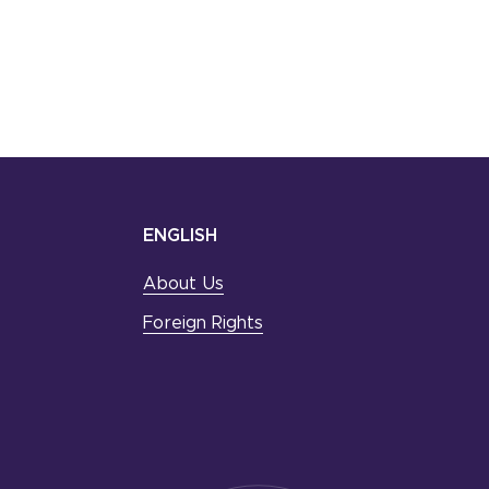
ENGLISH
About Us
Foreign Rights