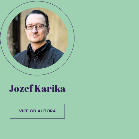
Jozef Karika
VÍCE OD AUTORA