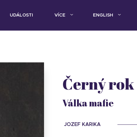
UDÁLOSTI
VÍCE
ENGLISH
Černý rok
Válka mafie
JOZEF KARIKA