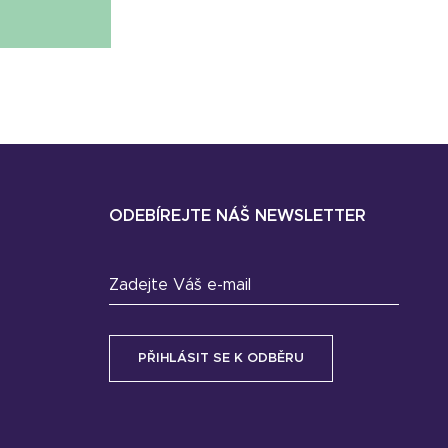
ODEBÍREJTE NÁŠ NEWSLETTER
Zadejte Váš e-mail