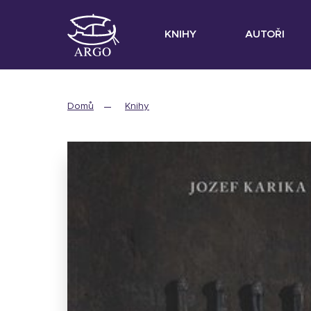
KNIHY
AUTOŘI
Domů
Knihy