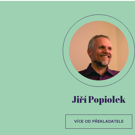
Jiří Popiolek
VÍCE OD PŘEKLADATELE