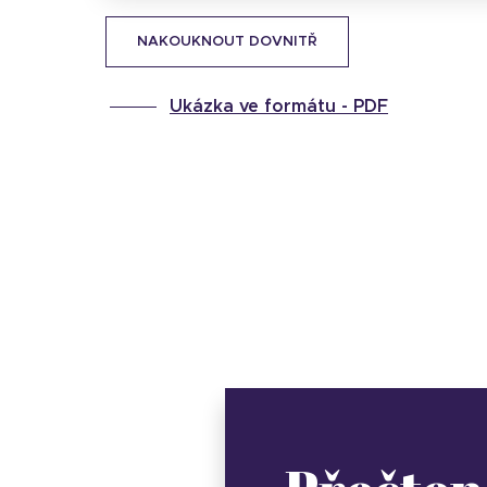
NAKOUKNOUT DOVNITŘ
Ukázka ve formátu -
PDF