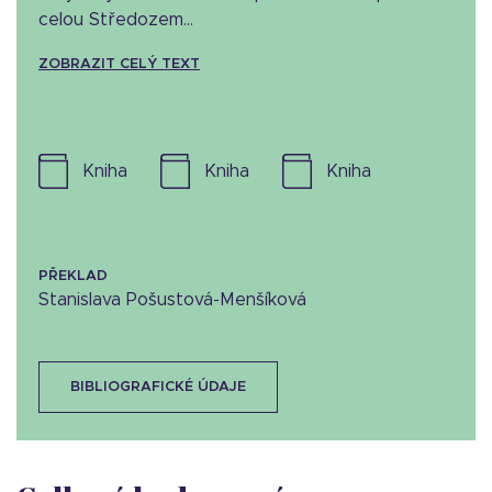
celou Středozem...
ZOBRAZIT CELÝ TEXT
kniha
kniha
kniha
PŘEKLAD
Stanislava Pošustová-Menšíková
BIBLIOGRAFICKÉ ÚDAJE