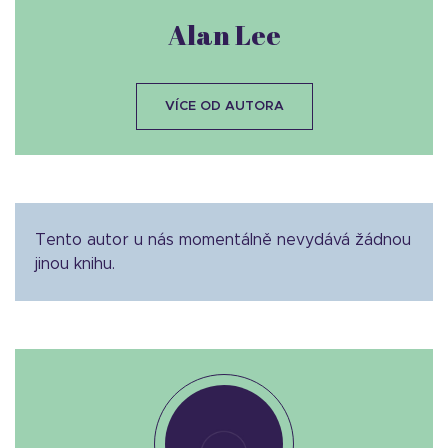
Alan Lee
VÍCE OD AUTORA
Tento autor u nás momentálně nevydává žádnou
jinou knihu.