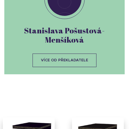
Stanislava Pošustová-
Menšíková
VÍCE OD PŘEKLADATELE