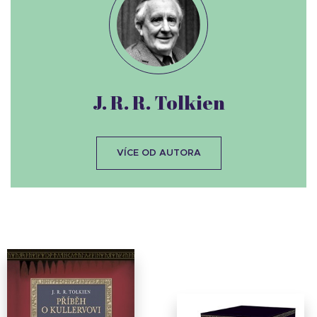
J. R. R. Tolkien
VÍCE OD AUTORA