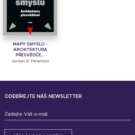
MAPY SMYSLU -
ARCHITEKTURA
PŘESVĚDČE...
Jordan B. Peterson
ODEBÍREJTE NÁŠ NEWSLETTER
Zadejte Váš e-mail