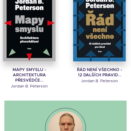
MAPY SMYSLU -
ŘÁD NENÍ VŠECHNO -
ARCHITEKTURA
12 DALŠÍCH PRAVID...
PŘESVĚDČE...
Jordan B. Peterson
Jordan B. Peterson