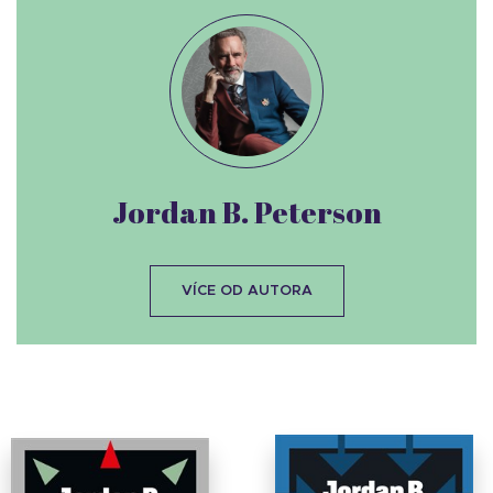
Jordan B. Peterson
VÍCE OD AUTORA