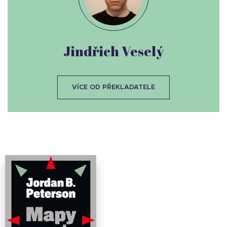
Jindřich Veselý
VÍCE OD PŘEKLADATELE