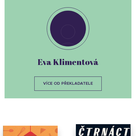
Eva Klimentová
VÍCE OD PŘEKLADATELE