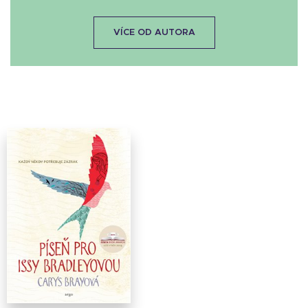
VÍCE OD AUTORA