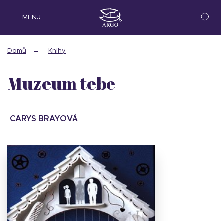
MENU
Domů
Knihy
Muzeum tebe
CARYS BRAYOVÁ