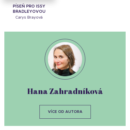
PÍSEŇ PRO ISSY
BRADLEYOVOU
Carys Brayová
Hana Zahradníková
VÍCE OD AUTORA