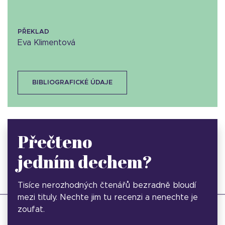
PŘEKLAD
Eva Klimentová
BIBLIOGRAFICKÉ ÚDAJE
Přečteno
jedním dechem?
Tisíce nerozhodných čtenářů bezradně bloudí
mezi tituly. Nechte jim tu recenzi a nenechte je
zoufat.