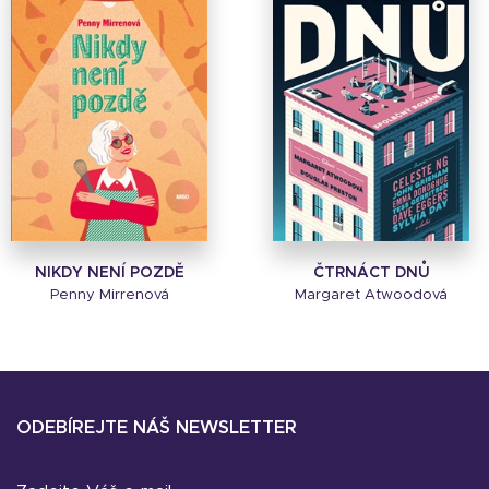
NIKDY NENÍ POZDĚ
ČTRNÁCT DNŮ
Penny Mirrenová
Margaret Atwoodová
ODEBÍREJTE NÁŠ NEWSLETTER