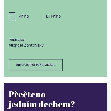
kniha
el. kniha
PŘEKLAD
Michael Žantovský
BIBLIOGRAFICKÉ ÚDAJE
Přečteno
jedním dechem?