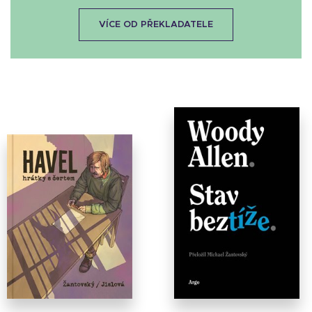
VÍCE OD PŘEKLADATELE