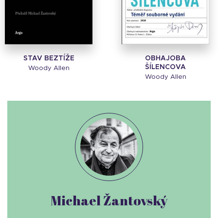
STAV BEZTÍŽE
OBHAJOBA
ŠÍLENCOVA
Woody Allen
Woody Allen
Michael Žantovský