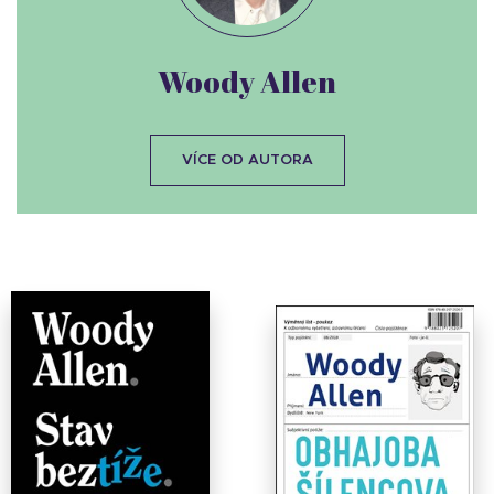
Woody Allen
VÍCE OD AUTORA