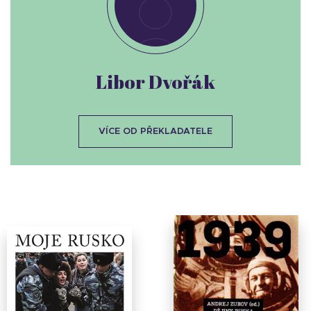
Libor Dvořák
VÍCE OD PŘEKLADATELE