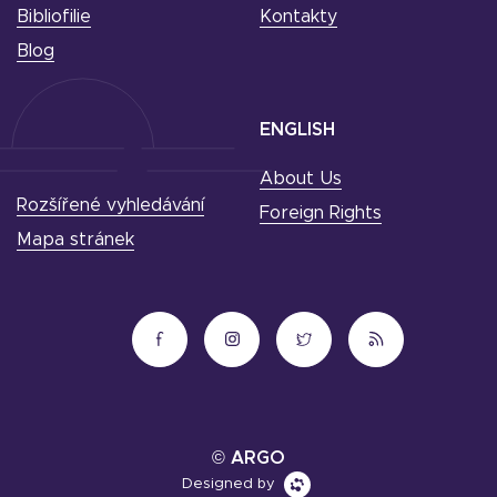
Bibliofilie
Kontakty
Blog
ENGLISH
About Us
Rozšířené vyhledávání
Foreign Rights
Mapa stránek
© ARGO
Designed by