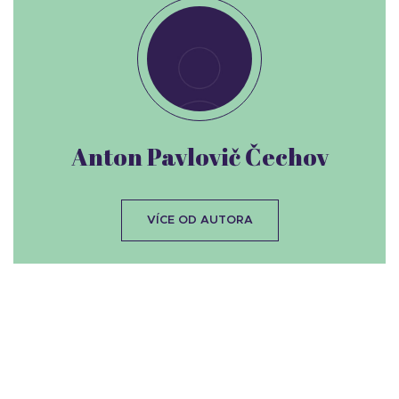
Anton Pavlovič Čechov
VÍCE OD AUTORA