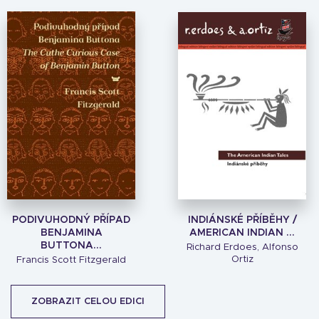
PODIVUHODNÝ PŘÍPAD
INDIÁNSKÉ PŘÍBĚHY /
BENJAMINA
AMERICAN INDIAN ...
BUTTONA...
Richard Erdoes, Alfonso
Ortiz
Francis Scott Fitzgerald
ZOBRAZIT CELOU EDICI