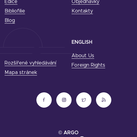
Edice
Objednávky
Bibliofilie
Kontakty
Blog
ENGLISH
About Us
Rozšířené vyhledávání
Foreign Rights
Mapa stránek
© ARGO