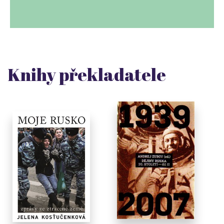
Knihy překladatele